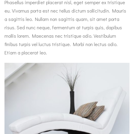
Phasellus imperdiet placerat nisl, eget semper ex tristique
eu. Vivamus porta est nec tellus dictum sollicitudin. Mauris
a sagittis leo. Nullam non sagittis quam, sit amet porta
risus. Sed nunc neque, fermentum at turpis quis, dapibus
mollis lorem. Maecenas nec tristique odio. Vestibulum
finibus turpis vel luctus tristique. Morbi non lectus odio.
Etiam a placerat leo.